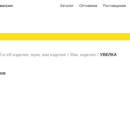
магазин
Каталог
Оптовикам
Поставщикам
 и х/б изделия, мука, мак.изделия
Мак. изделия
УВЕЛКА