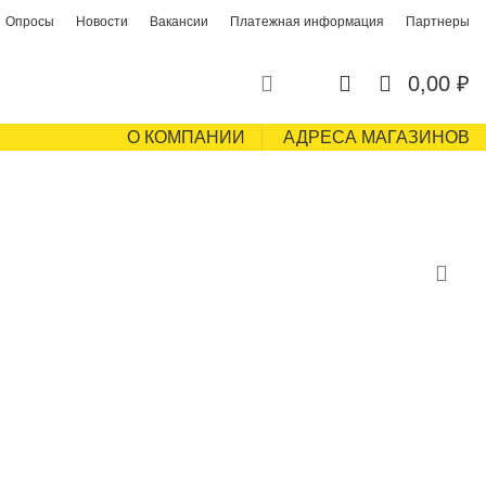
Опросы
Новости
Вакансии
Платежная информация
Партнеры
0
0
0,00
₽
О КОМПАНИИ
АДРЕСА МАГАЗИНОВ