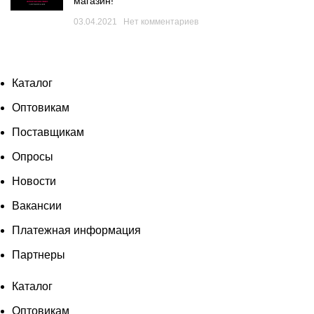
магазин!
03.04.2021
Нет комментариев
Каталог
Оптовикам
Поставщикам
Опросы
Новости
Вакансии
Платежная информация
Партнеры
Каталог
Оптовикам