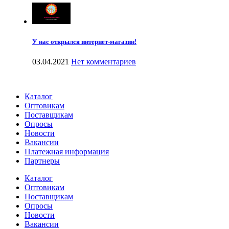
У нас открылся интернет-магазин!
03.04.2021
Нет комментариев
Каталог
Оптовикам
Поставщикам
Опросы
Новости
Вакансии
Платежная информация
Партнеры
Каталог
Оптовикам
Поставщикам
Опросы
Новости
Вакансии