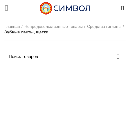
0
Главная
Непродовольственные товары
Средства гигиены
Зубные пасты, щетки