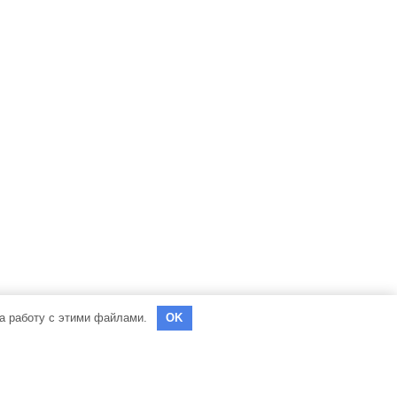
на работу с этими файлами.
OK