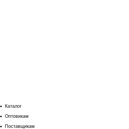
Каталог
Оптовикам
Поставщикам