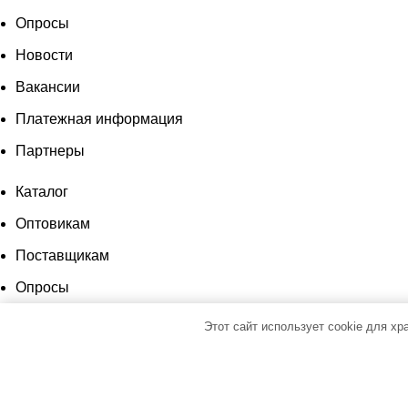
Опросы
Новости
Вакансии
Платежная информация
Партнеры
Каталог
Оптовикам
Поставщикам
Опросы
Новости
Этот сайт использует cookie для х
Вакансии
Платежная информация