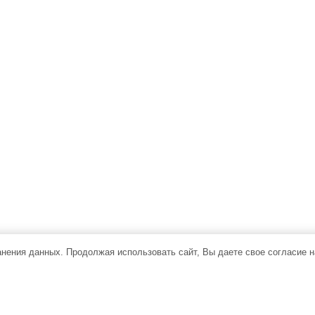
ранения данных. Продолжая использовать сайт, Вы даете свое согласие 