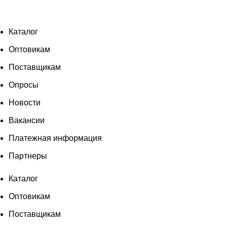
Каталог
Оптовикам
Поставщикам
Опросы
Новости
Вакансии
Платежная информация
Партнеры
Каталог
Оптовикам
Поставщикам