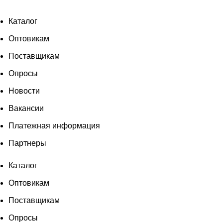
Каталог
Оптовикам
Поставщикам
Опросы
Новости
Вакансии
Платежная информация
Партнеры
Каталог
Оптовикам
Поставщикам
Опросы