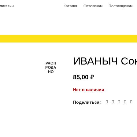
магазин
Каталог
Оптовикам
Поставщикам
ИВАНЫЧ Сок 
РАСП
РОДА
НО
₽
Нет в наличии
Поделиться