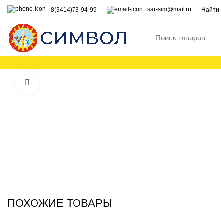
sar-sim@mail.ru
8(3414)73-94-99
Найти 
Увеличить
ПОХОЖИЕ ТОВАРЫ