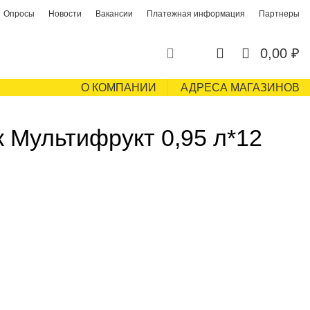
Опросы
Новости
Вакансии
Платежная информация
Партнеры
0
0
0,00
₽
О КОМПАНИИ
АДРЕСА МАГАЗИНОВ
Мультифрукт 0,95 л*12