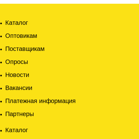
Каталог
Оптовикам
Поставщикам
Опросы
Новости
Вакансии
Платежная информация
Партнеры
Каталог