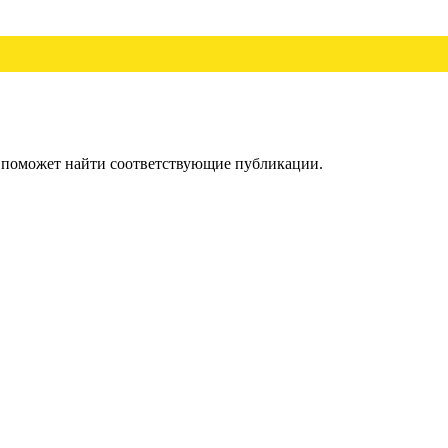
к поможет найти соответствующие публикации.