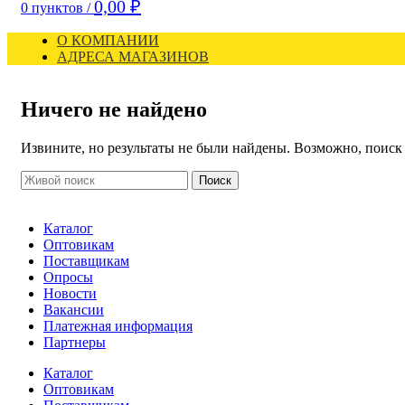
0,00
₽
0
пунктов
/
О КОМПАНИИ
АДРЕСА МАГАЗИНОВ
Ничего не найдено
Извините, но результаты не были найдены. Возможно, поис
Поиск
Каталог
Оптовикам
Поставщикам
Опросы
Новости
Вакансии
Платежная информация
Партнеры
Каталог
Оптовикам