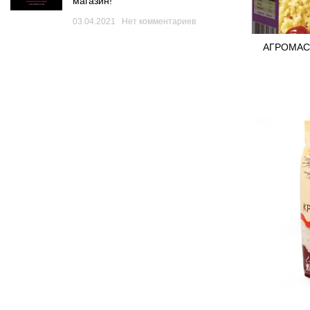
магазин!
03.04.2021
Нет комментариев
АГРОМАСТ