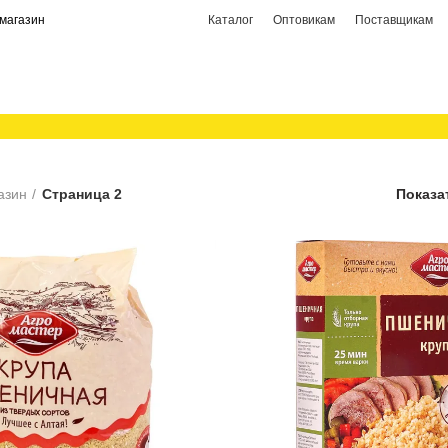
магазин
Каталог
Оптовикам
Поставщикам
азин
Страница 2
Показа