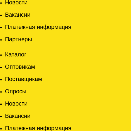
Новости
Вакансии
Платежная информация
Партнеры
Каталог
Оптовикам
Поставщикам
Опросы
Новости
Вакансии
Платежная информация