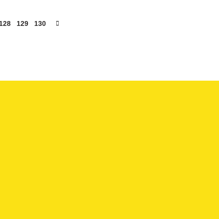
128
129
130