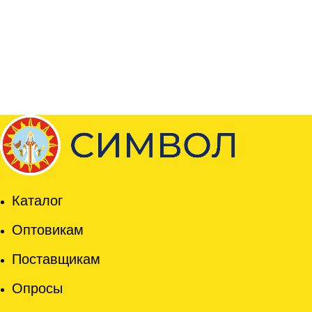
Каталог
Оптовикам
Поставщикам
Опросы