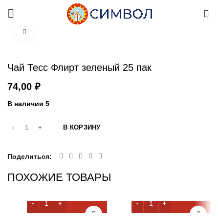
0
Увеличить
Чай Тесс Флирт зеленый 25 пак
₽
В наличии 5
В КОРЗИНУ
Поделиться
ПОХОЖИЕ ТОВАРЫ