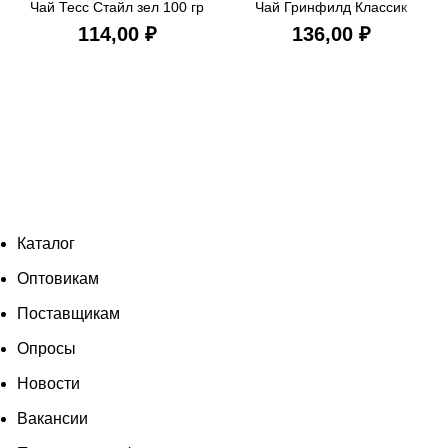
Чай Тесс Стайл зел 100 гр
Чай Гринфилд Классик
Брекфаст черный 100 гр
₽
₽
Каталог
Оптовикам
Поставщикам
Опросы
Новости
Вакансии