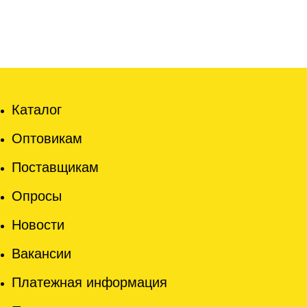
Каталог
Оптовикам
Поставщикам
Опросы
Новости
Вакансии
Платежная информация