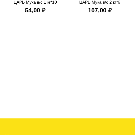
ЦАРЬ Мука в/с 1 кг*10
ЦАРЬ Мука в/с 2 кг*6
₽
₽