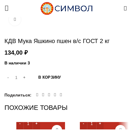
0
Увеличить
КДВ Мука Яшкино пшен в/с ГОСТ 2 кг
₽
В наличии 3
В КОРЗИНУ
Поделиться
ПОХОЖИЕ ТОВАРЫ