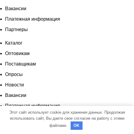
Вакансии
Платежная информация
Партнеры
Каталог
Оптовикам
Поставщикам
Опросы
Новости
Вакансии
Платежная информация
Этот сайт использует cookie для хранения данных. Продолжая
Партнеры
использовать сайт, Вы даете свое согласие на работу с этими
файлами.
OK