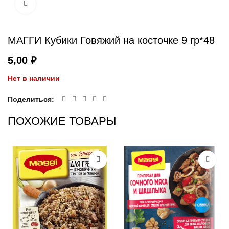
Увеличить
МАГГИ Кубики Говяжий на косточке 9 гр*48
₽
Нет в наличии
Поделиться
ПОХОЖИЕ ТОВАРЫ