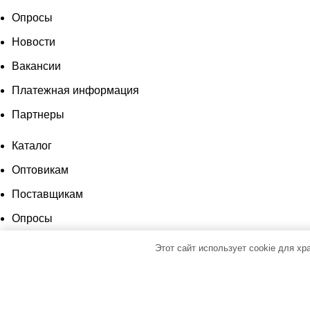
Опросы
Новости
Вакансии
Платежная информация
Партнеры
Каталог
Оптовикам
Поставщикам
Опросы
Новости
Этот сайт использует cookie для х
Вакансии
Платежная информация