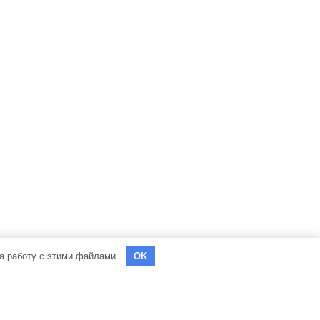
на работу с этими файлами.
OK