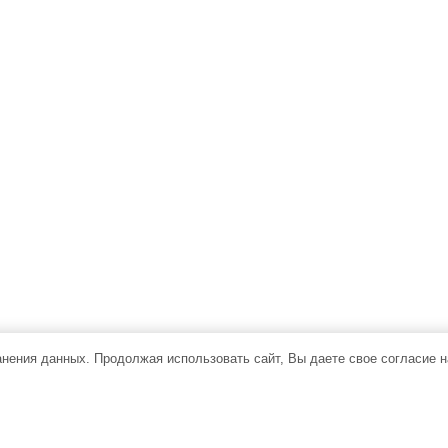
ранения данных. Продолжая использовать сайт, Вы даете свое согласие 