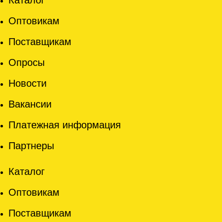
Каталог
Оптовикам
Поставщикам
Опросы
Новости
Вакансии
Платежная информация
Партнеры
Каталог
Оптовикам
Поставщикам