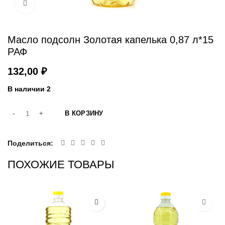
Увеличить
Масло подсолн Золотая капелька 0,87 л*15
РАФ
₽
В наличии 2
В КОРЗИНУ
Поделиться
ПОХОЖИЕ ТОВАРЫ