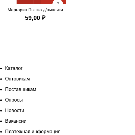
Маргарин Пышка д/выпечки
72,5 % 200 гр
₽
Каталог
Оптовикам
Поставщикам
Опросы
Новости
Вакансии
Платежная информация