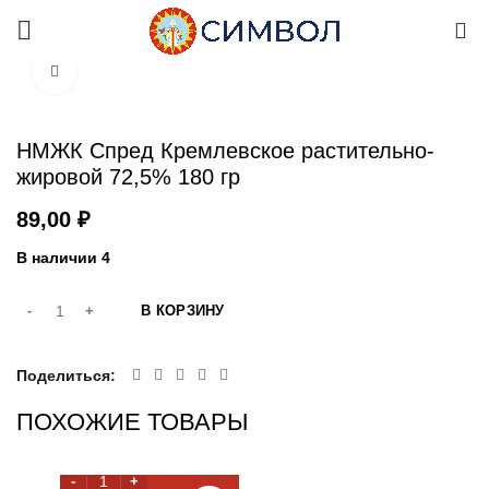
0
Увеличить
НМЖК Спред Кремлевское растительно-
жировой 72,5% 180 гр
₽
В наличии 4
В КОРЗИНУ
Поделиться
ПОХОЖИЕ ТОВАРЫ