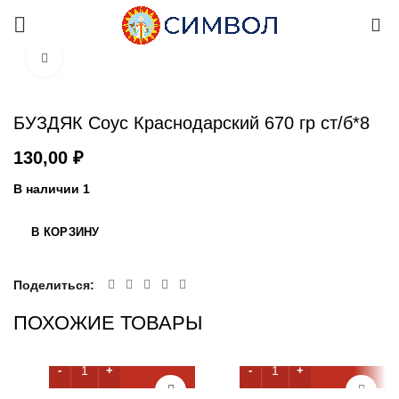
0
Увеличить
БУЗДЯК Соус Краснодарский 670 гр ст/б*8
₽
В наличии 1
В КОРЗИНУ
Поделиться
ПОХОЖИЕ ТОВАРЫ