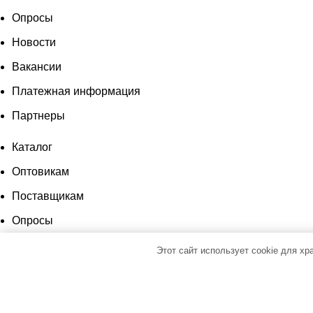
Опросы
Новости
Вакансии
Платежная информация
Партнеры
Каталог
Оптовикам
Поставщикам
Опросы
Новости
Этот сайт использует cookie для х
Вакансии
Платежная информация