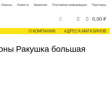
Опросы
Новости
Вакансии
Платежная информация
Партнеры
0
0
0,00
₽
О КОМПАНИИ
АДРЕСА МАГАЗИНОВ
оны Ракушка большая