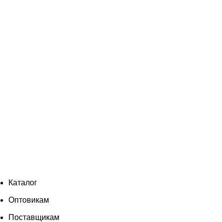
Каталог
Оптовикам
Поставщикам