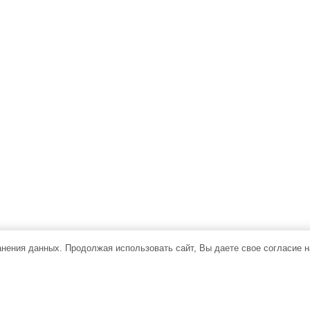
ранения данных. Продолжая использовать сайт, Вы даете свое согласие 