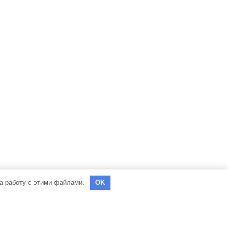
на работу с этими файлами.
OK