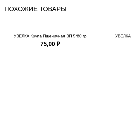
ПОХОЖИЕ ТОВАРЫ
УВЕЛКА Крупа Пшеничная ВП 5*80 гр
УВЕЛКА 
В КОРЗИНУ
₽