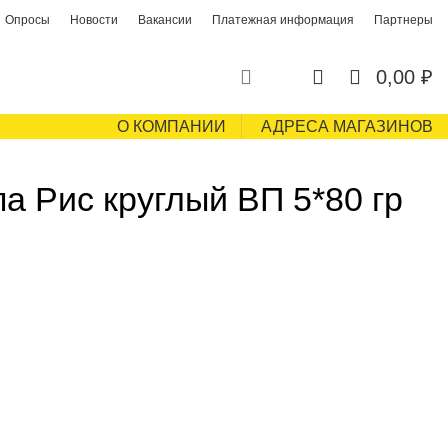
Опросы
Новости
Вакансии
Платежная информация
Партнеры
0
0
0,00
₽
О КОМПАНИИ
АДРЕСА МАГАЗИНОВ
а Рис круглый ВП 5*80 гр