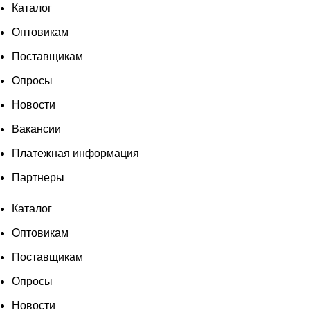
Каталог
Оптовикам
Поставщикам
Опросы
Новости
Вакансии
Платежная информация
Партнеры
Каталог
Оптовикам
Поставщикам
Опросы
Новости