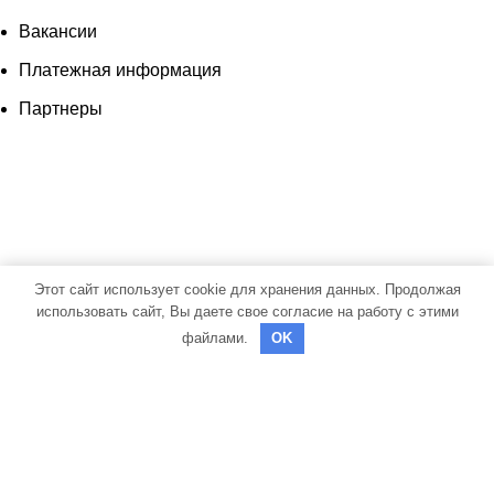
Вакансии
Платежная информация
Партнеры
Этот сайт использует cookie для хранения данных. Продолжая
использовать сайт, Вы даете свое согласие на работу с этими
файлами.
OK