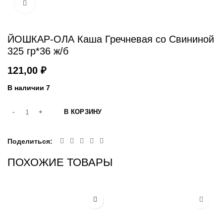
Увеличить
ЙОШКАР-ОЛА Каша Гречневая со Свининой
325 гр*36 ж/б
₽
В наличии 7
В КОРЗИНУ
Поделиться
ПОХОЖИЕ ТОВАРЫ