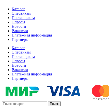
Каталог
Оптовикам
Поставщикам
Опросы
Новости
Вакансии
Платежная информация
Партнеры
Каталог
Оптовикам
Поставщикам
Опросы
Новости
Вакансии
Платежная информация
Партнеры
Поиск